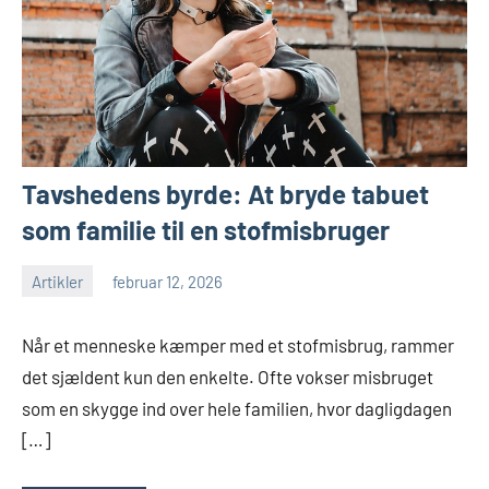
Tavshedens byrde: At bryde tabuet
som familie til en stofmisbruger
Artikler
februar 12, 2026
Når et menneske kæmper med et stofmisbrug, rammer
det sjældent kun den enkelte. Ofte vokser misbruget
som en skygge ind over hele familien, hvor dagligdagen
[…]