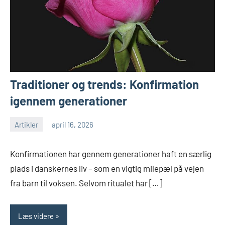
Traditioner og trends: Konfirmation
igennem generationer
Artikler
april 16, 2026
Konfirmationen har gennem generationer haft en særlig
plads i danskernes liv – som en vigtig milepæl på vejen
fra barn til voksen. Selvom ritualet har […]
Læs videre