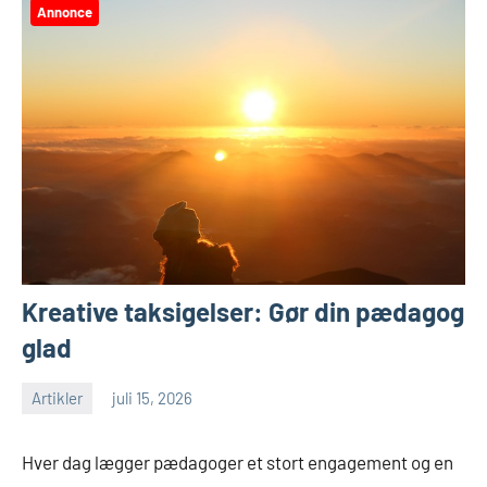
Annonce
Kreative taksigelser: Gør din pædagog
glad
Artikler
juli 15, 2026
Hver dag lægger pædagoger et stort engagement og en