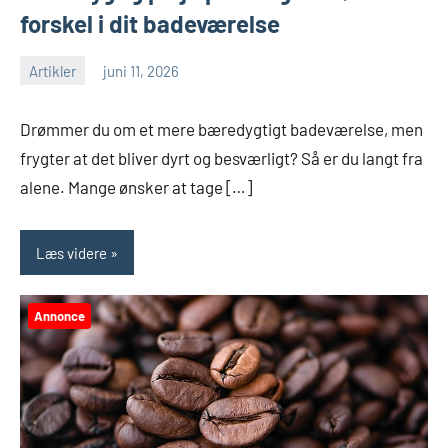
forskel i dit badeværelse
Artikler
juni 11, 2026
Drømmer du om et mere bæredygtigt badeværelse, men
frygter at det bliver dyrt og besværligt? Så er du langt fra
alene. Mange ønsker at tage […]
Læs videre
Annonce