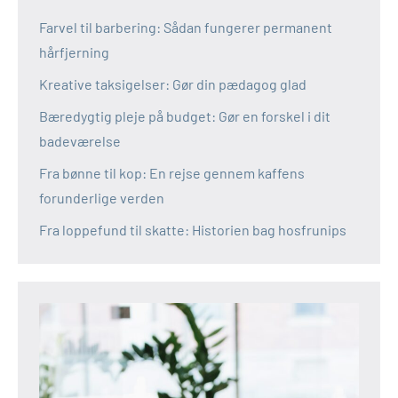
Farvel til barbering: Sådan fungerer permanent
hårfjerning
Kreative taksigelser: Gør din pædagog glad
Bæredygtig pleje på budget: Gør en forskel i dit
badeværelse
Fra bønne til kop: En rejse gennem kaffens
forunderlige verden
Fra loppefund til skatte: Historien bag hosfrunips