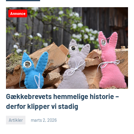
Annonce
Gækkebrevets hemmelige historie –
derfor klipper vi stadig
Artikler
marts 2, 2026