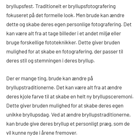
bryllupsfest. Traditionelt er bryllupsfotografering
fokuseret på det formelle look. Men brude kan ændre
dette og skabe deres egen personlige fotografering. Det
kan være alt fra at tage billeder i et andet miljø eller
bruge forskellige fototeknikker. Dette giver bruden
mulighed for at skabe en fotografering, der passer til
deres stil og stemningen i deres bryllup.
Der er mange ting, brude kan ændre på
bryllupstraditionerne. Det kan være alt fra at ændre
deres kjole farve til at skabe en helt ny bryllupsceremoni.
Dette giver bruden mulighed for at skabe deres egen
unikke bryllupsdag. Ved at ændre bryllupstraditionerne,
kan brude give deres bryllup et personligt præg, som de
vil kunne nyde i årene fremover.