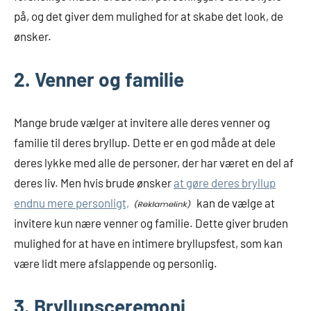
på, og det giver dem mulighed for at skabe det look, de
ønsker.
2. Venner og familie
Mange brude vælger at invitere alle deres venner og
familie til deres bryllup. Dette er en god måde at dele
deres lykke med alle de personer, der har været en del af
deres liv. Men hvis brude ønsker
at gøre deres bryllup
endnu mere personligt,
kan de vælge at
invitere kun nære venner og familie. Dette giver bruden
mulighed for at have en intimere bryllupsfest, som kan
være lidt mere afslappende og personlig.
3. Bryllupsceremoni