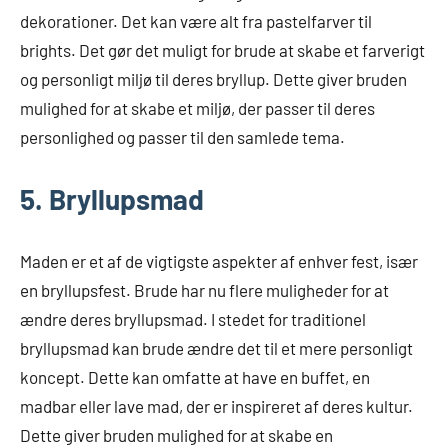
dekorationer. Det kan være alt fra pastelfarver til
brights. Det gør det muligt for brude at skabe et farverigt
og personligt miljø til deres bryllup. Dette giver bruden
mulighed for at skabe et miljø, der passer til deres
personlighed og passer til den samlede tema.
5. Bryllupsmad
Maden er et af de vigtigste aspekter af enhver fest, især
en bryllupsfest. Brude har nu flere muligheder for at
ændre deres bryllupsmad. I stedet for traditionel
bryllupsmad kan brude ændre det til et mere personligt
koncept. Dette kan omfatte at have en buffet, en
madbar eller lave mad, der er inspireret af deres kultur.
Dette giver bruden mulighed for at skabe en