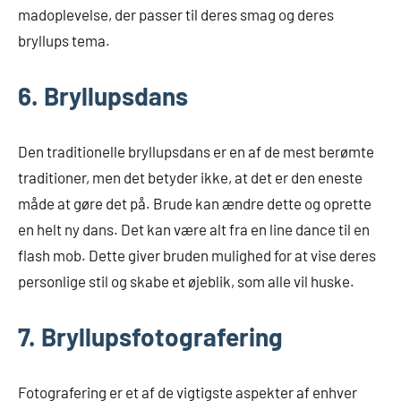
madoplevelse, der passer til deres smag og deres
bryllups tema.
6. Bryllupsdans
Den traditionelle bryllupsdans er en af de mest berømte
traditioner, men det betyder ikke, at det er den eneste
måde at gøre det på. Brude kan ændre dette og oprette
en helt ny dans. Det kan være alt fra en line dance til en
flash mob. Dette giver bruden mulighed for at vise deres
personlige stil og skabe et øjeblik, som alle vil huske.
7. Bryllupsfotografering
Fotografering er et af de vigtigste aspekter af enhver