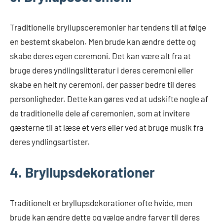
Traditionelle bryllupsceremonier har tendens til at følge
en bestemt skabelon. Men brude kan ændre dette og
skabe deres egen ceremoni. Det kan være alt fra at
bruge deres yndlingslitteratur i deres ceremoni eller
skabe en helt ny ceremoni, der passer bedre til deres
personligheder. Dette kan gøres ved at udskifte nogle af
de traditionelle dele af ceremonien, som at invitere
gæsterne til at læse et vers eller ved at bruge musik fra
deres yndlingsartister.
4. Bryllupsdekorationer
Traditionelt er bryllupsdekorationer ofte hvide, men
brude kan ændre dette og vælge andre farver til deres