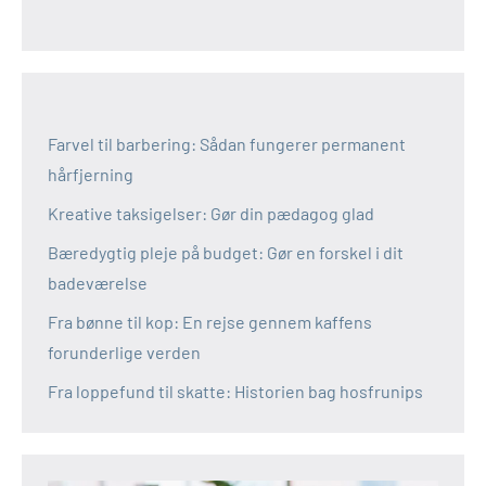
Farvel til barbering: Sådan fungerer permanent
hårfjerning
Kreative taksigelser: Gør din pædagog glad
Bæredygtig pleje på budget: Gør en forskel i dit
badeværelse
Fra bønne til kop: En rejse gennem kaffens
forunderlige verden
Fra loppefund til skatte: Historien bag hosfrunips