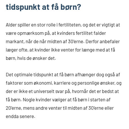
tidspunkt at få børn?
Alder spiller en stor rolle i fertiliteten, og det er vigtigt at
være opmærksom på, at kvinders fertilitet falder
markant, når de når midten af 30’erne. Derfor anbefaler
læger ofte, at kvinder ikke venter for længe med at få
børn, hvis de ønsker det.
Det optimale tidspunkt at få børn afhænger dog også af
faktorer som økonomi, karriere og personlige ønsker, og
der er ikke et universelt svar på, hvornår det er bedst at
få børn. Nogle kvinder vælger at få børn i starten af
20’erne, mens andre venter til midten af 30’erne eller
endda senere.