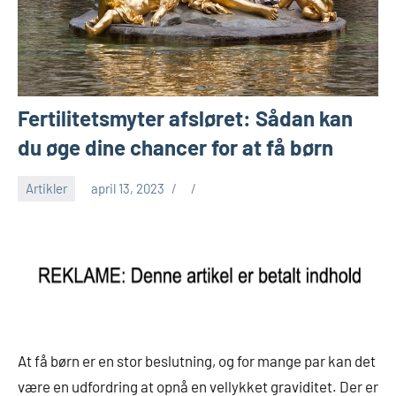
Fertilitetsmyter afsløret: Sådan kan
du øge dine chancer for at få børn
Artikler
april 13, 2023
At få børn er en stor beslutning, og for mange par kan det
være en udfordring at opnå en vellykket graviditet. Der er