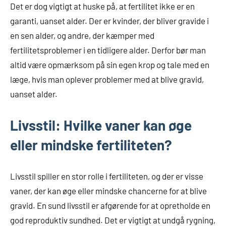
Det er dog vigtigt at huske på, at fertilitet ikke er en
garanti, uanset alder. Der er kvinder, der bliver gravide i
en sen alder, og andre, der kæmper med
fertilitetsproblemer i en tidligere alder. Derfor bør man
altid være opmærksom på sin egen krop og tale med en
læge, hvis man oplever problemer med at blive gravid,
uanset alder.
Livsstil: Hvilke vaner kan øge
eller mindske fertiliteten?
Livsstil spiller en stor rolle i fertiliteten, og der er visse
vaner, der kan øge eller mindske chancerne for at blive
gravid. En sund livsstil er afgørende for at opretholde en
god reproduktiv sundhed. Det er vigtigt at undgå rygning,