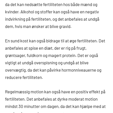
da det kan nedsætte fertiliteten hos både mænd og
kvinder. Alkohol og stoffer kan også have en negativ
indvirkning på fertiliteten, og det anbefales at undgå
dem, hvis man ønsker at blive gravid.
En sund kost kan også bidrage til at øge fertiliteten. Det
anbefales at spise en diæt, der er rig på frugt,
grøntsager, fuldkorn og magert protein. Det er også
vigtigt at undgå overspisning og undgå at blive
overvægtig, da det kan påvirke hormonniveauerne og
reducere fertiliteten.
Regelmæssig motion kan også have en positiv effekt på
fertiliteten. Det anbefales at dyrke moderat motion
mindst 30 minutter om dagen, da det kan hjælpe med at