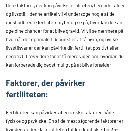
flere faktorer, der kan påvirke fertiliteten, herunder alder
og livsstil. I denne artikel vil vi undersøge nogle af de
mest udbredte fertilitetsmyter og se på, hvordan du kan
øge dine chancer for at blive gravid. Vi vil se nærmere på,
hvornår det optimale tidspunkt er at få børn, og hvilke
livsstilsvaner der kan påvirke din fertilitet positivt eller
negativt. Læs videre for at få mere viden om, hvordan du
kan forberede dig bedst muligt på at blive forælder.
Faktorer, der påvirker
fertiliteten:
Fertiliteten kan påvirkes af en række faktorer, både
fysiske og psykiske. En af de mest afgørende faktorer er
kvindens alder, da fertiliteten falder drastisk efter 35-