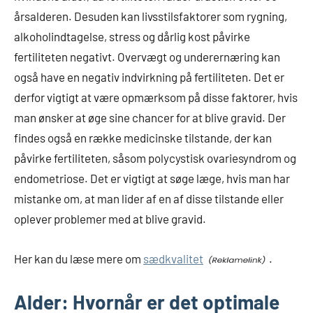
årsalderen. Desuden kan livsstilsfaktorer som rygning,
alkoholindtagelse, stress og dårlig kost påvirke
fertiliteten negativt. Overvægt og underernæring kan
også have en negativ indvirkning på fertiliteten. Det er
derfor vigtigt at være opmærksom på disse faktorer, hvis
man ønsker at øge sine chancer for at blive gravid. Der
findes også en række medicinske tilstande, der kan
påvirke fertiliteten, såsom polycystisk ovariesyndrom og
endometriose. Det er vigtigt at søge læge, hvis man har
mistanke om, at man lider af en af disse tilstande eller
oplever problemer med at blive gravid.
Her kan du læse mere om
sædkvalitet
.
Alder: Hvornår er det optimale