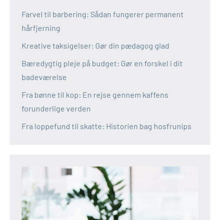
Farvel til barbering: Sådan fungerer permanent
hårfjerning
Kreative taksigelser: Gør din pædagog glad
Bæredygtig pleje på budget: Gør en forskel i dit
badeværelse
Fra bønne til kop: En rejse gennem kaffens
forunderlige verden
Fra loppefund til skatte: Historien bag hosfrunips