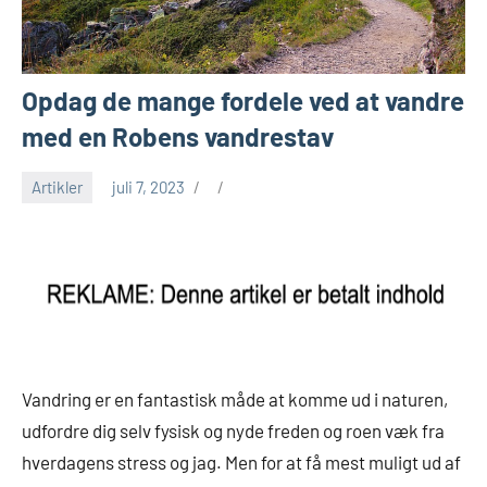
Opdag de mange fordele ved at vandre
med en Robens vandrestav
Artikler
juli 7, 2023
Vandring er en fantastisk måde at komme ud i naturen,
udfordre dig selv fysisk og nyde freden og roen væk fra
hverdagens stress og jag. Men for at få mest muligt ud af