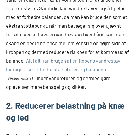
falde er større. Samtidig kan vandrestaven også hjælpe
med at forbedre balancen, da man kan bruge den som et
ekstra støttepunkt, når man bevæger sig over ujævnt
terræn. Ved at have en vandrestav i hver hånd kan man
skabe en bedre balance mellem venstre og højre side af
kroppen og dermed reducere risikoen for at komme ud af
balance.
Alt i alt kan brugen af en Robens vandrestav
bidrage til at forbedre stabiliteten og balancen
under vandreturen og dermed gøre
oplevelsen mere behagelig og sikker.
2. Reducerer belastning på knæ
og led