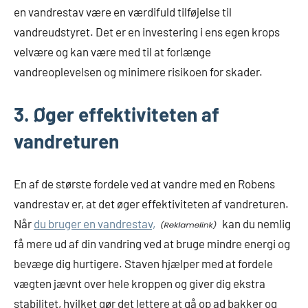
en vandrestav være en værdifuld tilføjelse til
vandreudstyret. Det er en investering i ens egen krops
velvære og kan være med til at forlænge
vandreoplevelsen og minimere risikoen for skader.
3. Øger effektiviteten af
vandreturen
En af de største fordele ved at vandre med en Robens
vandrestav er, at det øger effektiviteten af vandreturen.
Når
du bruger en vandrestav,
kan du nemlig
få mere ud af din vandring ved at bruge mindre energi og
bevæge dig hurtigere. Staven hjælper med at fordele
vægten jævnt over hele kroppen og giver dig ekstra
stabilitet, hvilket gør det lettere at gå op ad bakker og