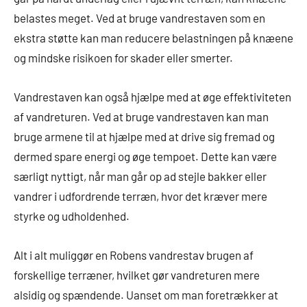
belastes meget. Ved at bruge vandrestaven som en
ekstra støtte kan man reducere belastningen på knæene
og mindske risikoen for skader eller smerter.
Vandrestaven kan også hjælpe med at øge effektiviteten
af vandreturen. Ved at bruge vandrestaven kan man
bruge armene til at hjælpe med at drive sig fremad og
dermed spare energi og øge tempoet. Dette kan være
særligt nyttigt, når man går op ad stejle bakker eller
vandrer i udfordrende terræn, hvor det kræver mere
styrke og udholdenhed.
Alt i alt muliggør en Robens vandrestav brugen af
forskellige terræner, hvilket gør vandreturen mere
alsidig og spændende. Uanset om man foretrækker at