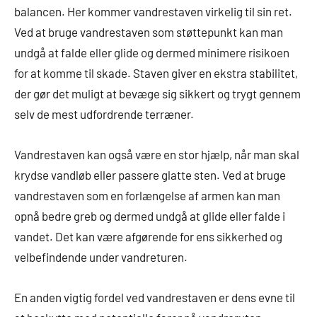
balancen. Her kommer vandrestaven virkelig til sin ret.
Ved at bruge vandrestaven som støttepunkt kan man
undgå at falde eller glide og dermed minimere risikoen
for at komme til skade. Staven giver en ekstra stabilitet,
der gør det muligt at bevæge sig sikkert og trygt gennem
selv de mest udfordrende terræner.
Vandrestaven kan også være en stor hjælp, når man skal
krydse vandløb eller passere glatte sten. Ved at bruge
vandrestaven som en forlængelse af armen kan man
opnå bedre greb og dermed undgå at glide eller falde i
vandet. Det kan være afgørende for ens sikkerhed og
velbefindende under vandreturen.
En anden vigtig fordel ved vandrestaven er dens evne til