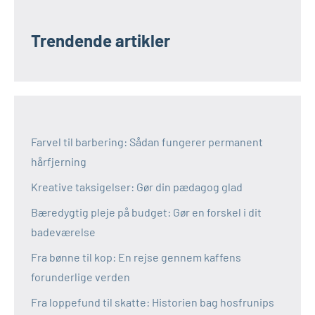
Trendende artikler
Farvel til barbering: Sådan fungerer permanent
hårfjerning
Kreative taksigelser: Gør din pædagog glad
Bæredygtig pleje på budget: Gør en forskel i dit
badeværelse
Fra bønne til kop: En rejse gennem kaffens
forunderlige verden
Fra loppefund til skatte: Historien bag hosfrunips