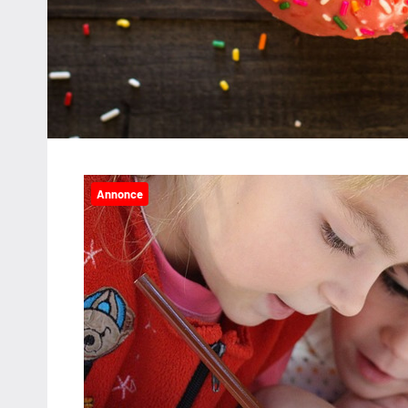
Annonce