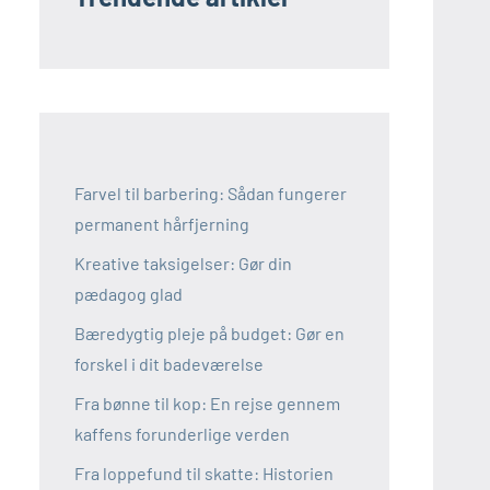
Farvel til barbering: Sådan fungerer
permanent hårfjerning
Kreative taksigelser: Gør din
pædagog glad
Bæredygtig pleje på budget: Gør en
forskel i dit badeværelse
Fra bønne til kop: En rejse gennem
kaffens forunderlige verden
Fra loppefund til skatte: Historien