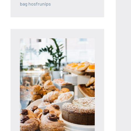
bag hosfrunips