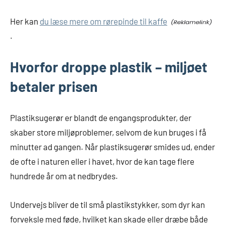
Her kan
du læse mere om rørepinde til kaffe
.
Hvorfor droppe plastik – miljøet
betaler prisen
Plastiksugerør er blandt de engangsprodukter, der
skaber store miljøproblemer, selvom de kun bruges i få
minutter ad gangen. Når plastiksugerør smides ud, ender
de ofte i naturen eller i havet, hvor de kan tage flere
hundrede år om at nedbrydes.
Undervejs bliver de til små plastikstykker, som dyr kan
forveksle med føde, hvilket kan skade eller dræbe både