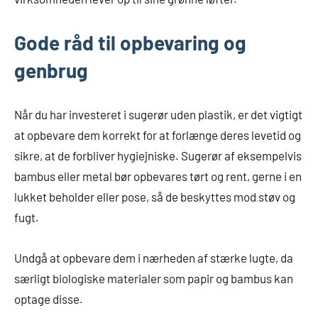
Gode råd til opbevaring og
genbrug
Når du har investeret i sugerør uden plastik, er det vigtigt
at opbevare dem korrekt for at forlænge deres levetid og
sikre, at de forbliver hygiejniske. Sugerør af eksempelvis
bambus eller metal bør opbevares tørt og rent, gerne i en
lukket beholder eller pose, så de beskyttes mod støv og
fugt.
Undgå at opbevare dem i nærheden af stærke lugte, da
særligt biologiske materialer som papir og bambus kan
optage disse.