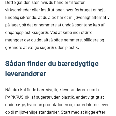
Dette gælder især, hvis du handler til fester,
virksomheder eller institutioner, hvor forbruget er højt.
Endelig sikrer du, at du altid har et miljøvenligt alternativ
på lager, så det er nemmere at undgå spontane køb af
engangsplastiksugerør. Ved at købe ind i større
mængder gør du det altså både nemmere, billigere og
grønnere at vælge sugerør uden plastik.
Sådan finder du bæredygtige
leverandører
Når du skal finde bæredygtige leverandører, som fx
PAPKRUS.dk, af sugerør uden plastik, er det vigtigt at
undersøge, hvordan produktionen og materialerne lever
op til miljøvenlige standarder. Start med at kigge efter