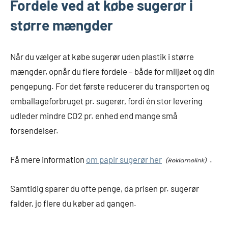
Fordele ved at købe sugerør i
større mængder
Når du vælger at købe sugerør uden plastik i større
mængder, opnår du flere fordele – både for miljøet og din
pengepung. For det første reducerer du transporten og
emballageforbruget pr. sugerør, fordi én stor levering
udleder mindre CO2 pr. enhed end mange små
forsendelser.
Få mere information
om papir sugerør her
.
Samtidig sparer du ofte penge, da prisen pr. sugerør
falder, jo flere du køber ad gangen.