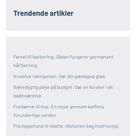
Trendende artikler
Farvel til barbering: Sådan fungerer permanent
hårfjerning
Kreative taksigelser: Gør din pædagog glad
Bæredygtig pleje på budget: Gør en forskel i dit
badeværelse
Fra bønne til kop: En rejse gennem kaffens
forunderlige verden
Fra loppefund til skatte: Historien bag hosfrunips