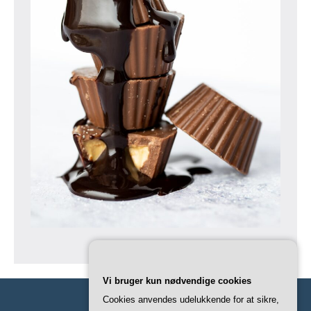
Vi bruger kun nødvendige cookies
Cookies anvendes udelukkende for at sikre,