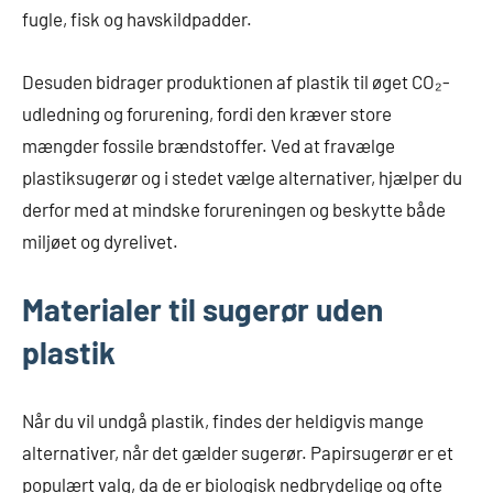
fugle, fisk og havskildpadder.
Desuden bidrager produktionen af plastik til øget CO₂-
udledning og forurening, fordi den kræver store
mængder fossile brændstoffer. Ved at fravælge
plastiksugerør og i stedet vælge alternativer, hjælper du
derfor med at mindske forureningen og beskytte både
miljøet og dyrelivet.
Materialer til sugerør uden
plastik
Når du vil undgå plastik, findes der heldigvis mange
alternativer, når det gælder sugerør. Papirsugerør er et
populært valg, da de er biologisk nedbrydelige og ofte